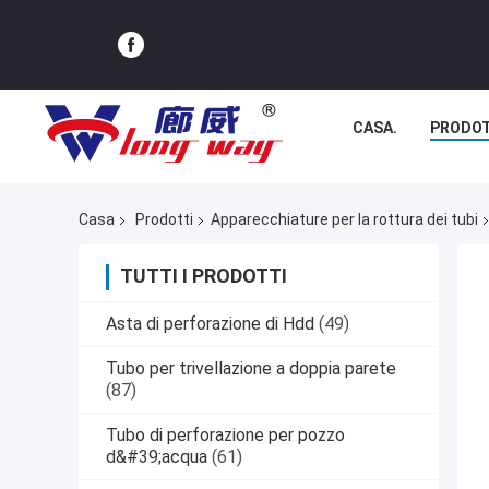
CASA.
PRODOT
Casa
Prodotti
Apparecchiature per la rottura dei tubi
TUTTI I PRODOTTI
Asta di perforazione di Hdd
(49)
Tubo per trivellazione a doppia parete
(87)
Tubo di perforazione per pozzo
d&#39;acqua
(61)