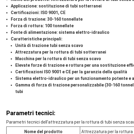
Applicazione: sostituzione di tubi sotterranei
Certificazioni: ISO 9001, CE
Forza di trazione: 30-160 tonnellate
Forza di rottura: 100 tonnellate
Fonte di alimentazione: sistema elettro-idraulico
Caratteristiche principali:
Unità di trazione tubi senza scavo
Attrezzatura per la rottura di tubi sotterranei
Macchina per la rottura di tubi senza scavo
Elevate forze di trazione e rottura per una sostituzione effi
Certificazioni ISO 9001 e CE per la garanzia della qualità
Sistema elettro-idraulico per un funzionamento potente e a
Gamma di forza di trazione personalizzabile (30-160 tonnella
tubi
Parametri tecnici:
Parametri tecnici dell'attrezzatura per la rottura di tubi senza sca
Nome del prodotto
Attrezzatura per la rottura