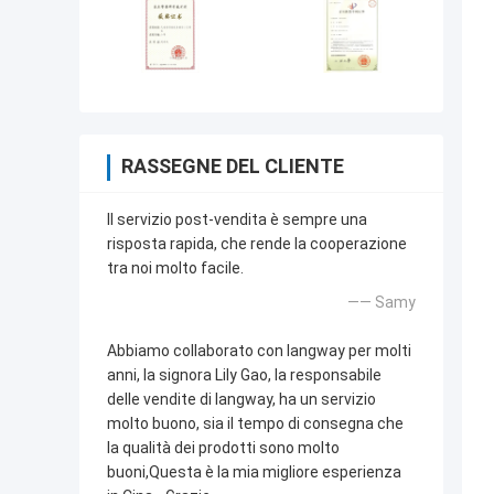
RASSEGNE DEL CLIENTE
Il servizio post-vendita è sempre una
risposta rapida, che rende la cooperazione
tra noi molto facile.
—— Samy
Abbiamo collaborato con langway per molti
anni, la signora Lily Gao, la responsabile
delle vendite di langway, ha un servizio
molto buono, sia il tempo di consegna che
la qualità dei prodotti sono molto
buoni,Questa è la mia migliore esperienza