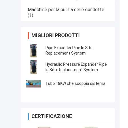
Macchine per la pulizia delle condotte
(1)
MIGLIORI PRODOTTI
Pipe Expander Pipe In Situ
Replacement System
Hydraulic Pressure Expander Pipe
In Situ Replacement System
Tubo 18KW che scoppia sistema
CERTIFICAZIONE