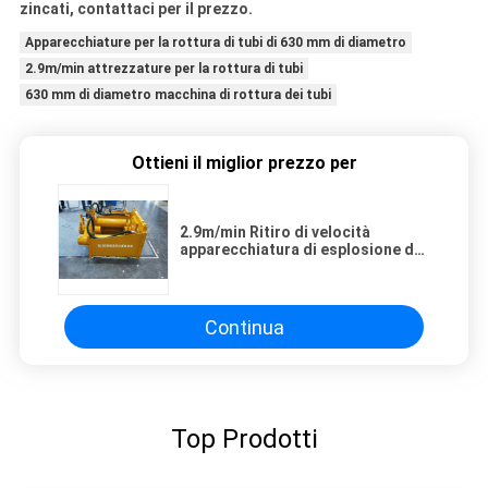
zincati, contattaci per il prezzo.
Apparecchiature per la rottura di tubi di 630 mm di diametro
2.9m/min attrezzature per la rottura di tubi
630 mm di diametro macchina di rottura dei tubi
Ottieni il miglior prezzo per
2.9m/min Ritiro di velocità
apparecchiatura di esplosione del
tubo di 630 mm di diametro
Continua
Top Prodotti