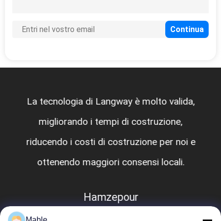
La tecnologia di Langway è molto valida,
migliorando i tempi di costruzione,
riducendo i costi di costruzione per noi e
ottenendo maggiori consensi locali.
Hamzepour
Mable