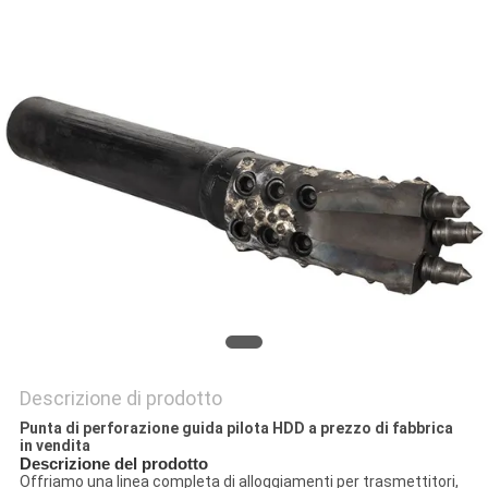
SITO
PRIVACY
POLICY
Descrizione di prodotto
Punta di perforazione guida pilota HDD a prezzo di fabbrica
in vendita
Descrizione del prodotto
Offriamo una linea completa di alloggiamenti per trasmettitori,