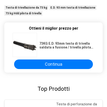
Testa di trivellazione da 73 kg
E.D. 93 mm testa di trivellazione
73 kg Hdd pilota di trivella
Ottieni il miglior prezzo per
73KG E.D. 93mm testa di trivella
saldata a fusione / trivella pilota
HDD
Continua
Top Prodotti
Testa di perforazione da