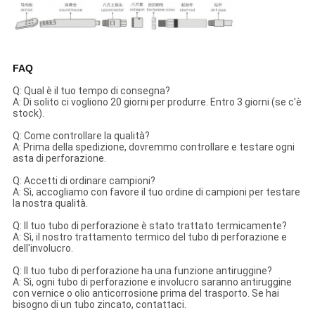
FAQ
Q: Qual è il tuo tempo di consegna?
A: Di solito ci vogliono 20 giorni per produrre. Entro 3 giorni (se c'è
stock).
Q: Come controllare la qualità?
A: Prima della spedizione, dovremmo controllare e testare ogni
asta di perforazione.
Q: Accetti di ordinare campioni?
A: Sì, accogliamo con favore il tuo ordine di campioni per testare
la nostra qualità.
Q: Il tuo tubo di perforazione è stato trattato termicamente?
A: Sì, il nostro trattamento termico del tubo di perforazione e
dell'involucro.
Q: Il tuo tubo di perforazione ha una funzione antiruggine?
A: Sì, ogni tubo di perforazione e involucro saranno antiruggine
con vernice o olio anticorrosione prima del trasporto. Se hai
bisogno di un tubo zincato, contattaci.