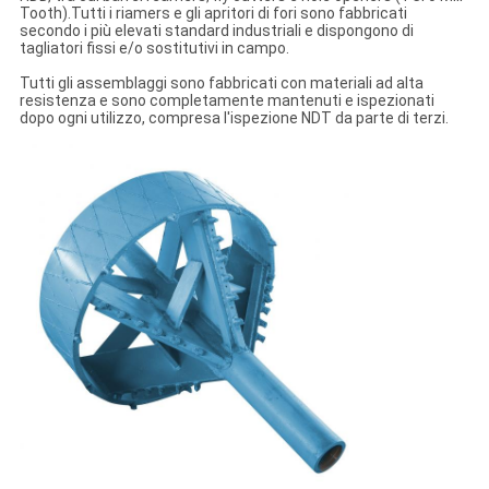
Tooth).Tutti i riamers e gli apritori di fori sono fabbricati
secondo i più elevati standard industriali e dispongono di
tagliatori fissi e/o sostitutivi in campo.
Tutti gli assemblaggi sono fabbricati con materiali ad alta
resistenza e sono completamente mantenuti e ispezionati
dopo ogni utilizzo, compresa l'ispezione NDT da parte di terzi.