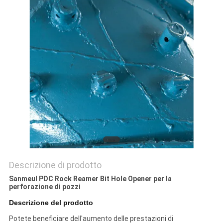
SITO
PRIVACY
POLICY
Descrizione di prodotto
Sanmeul PDC Rock Reamer Bit Hole Opener per la
perforazione di pozzi
Descrizione del prodotto
Potete beneficiare dell'aumento delle prestazioni di