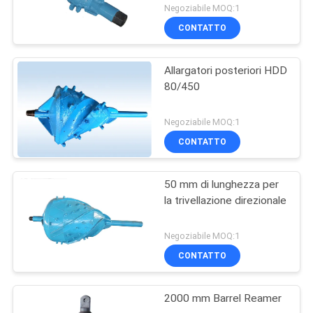
Negoziabile MOQ:1
CONTATTO
Allargatori posteriori HDD
80/450
Negoziabile MOQ:1
CONTATTO
50 mm di lunghezza per
la trivellazione direzionale
Negoziabile MOQ:1
CONTATTO
2000 mm Barrel Reamer